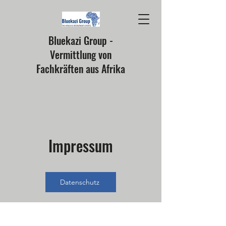
Bluekazi Group -
Vermittlung von
Fachkräften aus Afrika
Impressum
Datenschutz